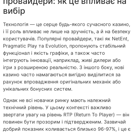
провайдери: як це впливає на
вибір
Технологія — це серце будь-якого сучасного казино,
і її роль впливає не лише на зручність, а й на безпеку
користувачів. Популярні провайдери, такі як NetEnt,
Pragmatic Play та Evolution, пропонують стабільний
функціонал і якість графіки, а також часто
інтегрують інновації, наприклад, живі дилери або
ігри з розширеною реальністю. З іншого боку, нові
казино часто намагаються вигідно виділитися за
рахунок впровадження оригінальних механік або
унікальних бонусних систем.
Однак не всі новачки ринку мають належний
технічний рівень. У цьому контексті важливо
звертати увагу на рівень RTP (Return To Player) — він
повинен бути прозорим і підтвердженим. Зазвичай
добрий показник коливається близько 96-97%, і це є