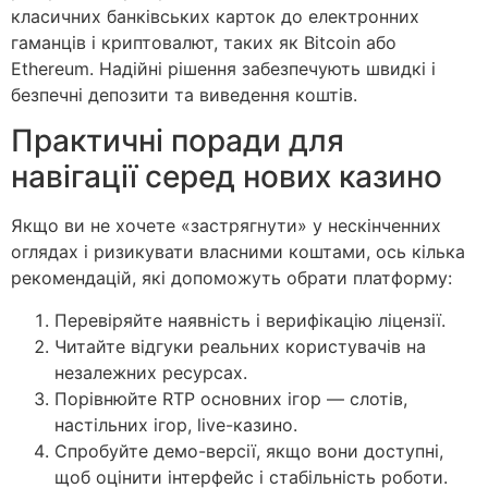
класичних банківських карток до електронних
гаманців і криптовалют, таких як Bitcoin або
Ethereum. Надійні рішення забезпечують швидкі і
безпечні депозити та виведення коштів.
Практичні поради для
навігації серед нових казино
Якщо ви не хочете «застрягнути» у нескінченних
оглядах і ризикувати власними коштами, ось кілька
рекомендацій, які допоможуть обрати платформу:
Перевіряйте наявність і верифікацію ліцензії.
Читайте відгуки реальних користувачів на
незалежних ресурсах.
Порівнюйте RTP основних ігор — слотів,
настільних ігор, live-казино.
Спробуйте демо-версії, якщо вони доступні,
щоб оцінити інтерфейс і стабільність роботи.