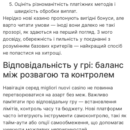
Оцініть різноманітність платіжних методів і
швидкість обробки виплат.
Нерідко нові казино пропонують вигідні бонуси, але
варто читати умови — іноді вони далеко не такі
прозорі, як здаються на перший погляд. З мого
досвіду, обережність і пильність у поєднанні з
розумінням базових критеріїв — найкращий спосіб
не попастися на хитрощі.
Відповідальність у грі: баланс
між розвагою та контролем
Навігація серед migliori nuovi casino не повинна
перетворюватися на азарт без меж. Важливо
пам’ятати про відповідальну гру — встановлення
лімітів, контроль часу та бюджету. Нові платформи
часто інтегрують інструменти самоконтролю, такі як
тайм-аути або опції самообмеження, що допомагає
уникнути можливих неприємностей.