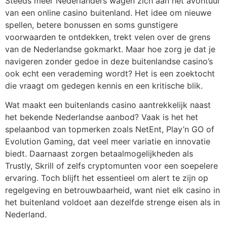
Steeds meer Nederlanders wagen zich aan het avontuur
van een online casino buitenland. Het idee om nieuwe
spellen, betere bonussen en soms gunstigere
voorwaarden te ontdekken, trekt velen over de grens
van de Nederlandse gokmarkt. Maar hoe zorg je dat je
navigeren zonder gedoe in deze buitenlandse casino’s
ook echt een verademing wordt? Het is een zoektocht
die vraagt om gedegen kennis en een kritische blik.
Wat maakt een buitenlands casino aantrekkelijk naast
het bekende Nederlandse aanbod? Vaak is het het
spelaanbod van topmerken zoals NetEnt, Play’n GO of
Evolution Gaming, dat veel meer variatie en innovatie
biedt. Daarnaast zorgen betaalmogelijkheden als
Trustly, Skrill of zelfs cryptomunten voor een soepelere
ervaring. Toch blijft het essentieel om alert te zijn op
regelgeving en betrouwbaarheid, want niet elk casino in
het buitenland voldoet aan dezelfde strenge eisen als in
Nederland.