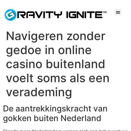
Navigeren zonder
gedoe in online
casino buitenland
voelt soms als een
verademing
De aantrekkingskracht van
gokken buiten Nederland